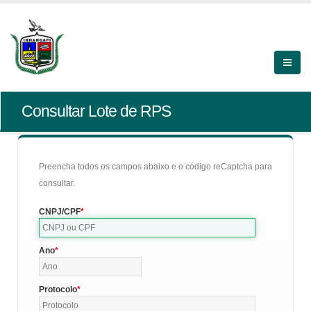
Consultar Lote de RPS
Preencha todos os campos abaixo e o código reCaptcha para
consultar.
CNPJ/CPF
Ano
Protocolo