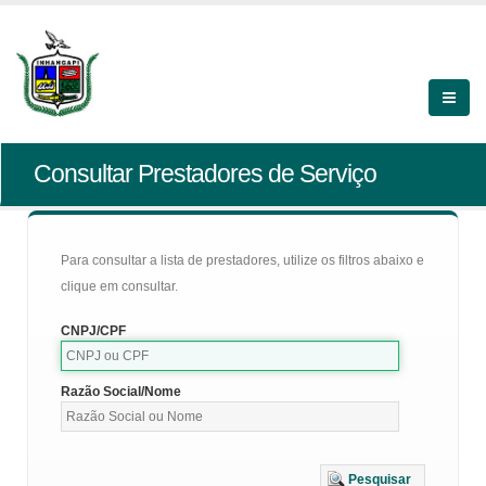
Consultar Prestadores de Serviço
Para consultar a lista de prestadores, utilize os filtros abaixo e
clique em consultar.
CNPJ/CPF
Razão Social/Nome
Pesquisar