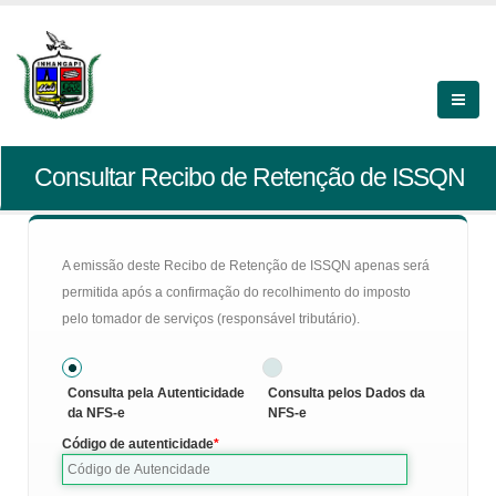
Consultar Recibo de Retenção de ISSQN
A emissão deste Recibo de Retenção de ISSQN apenas será
permitida após a confirmação do recolhimento do imposto
pelo tomador de serviços (responsável tributário).
Consulta pela Autenticidade
Consulta pelos Dados da
da NFS-e
NFS-e
Código de autenticidade