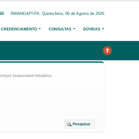
60
INHANGAPI-PA, Quinta-feira, 06 de Agosto de 2026
CREDENCIAMENTO
CONSULTAS
DÚVIDAS
iços (responsável tributário).
Pesquisar