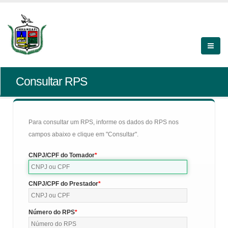
Consultar RPS
Para consultar um RPS, informe os dados do RPS nos
campos abaixo e clique em "Consultar".
CNPJ/CPF do Tomador
CNPJ/CPF do Prestador
Número do RPS