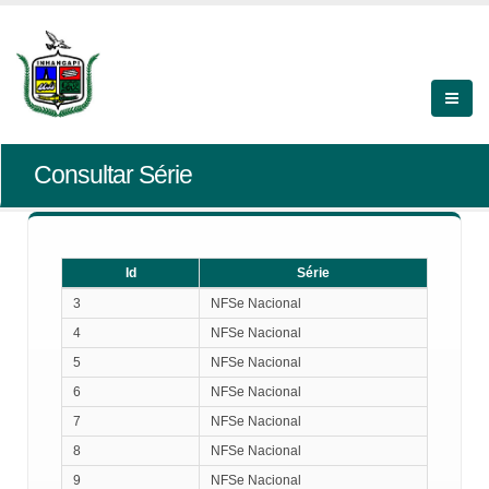
Consultar Série
Id
Série
Id
Série
3
NFSe Nacional
4
NFSe Nacional
5
NFSe Nacional
6
NFSe Nacional
7
NFSe Nacional
8
NFSe Nacional
9
NFSe Nacional