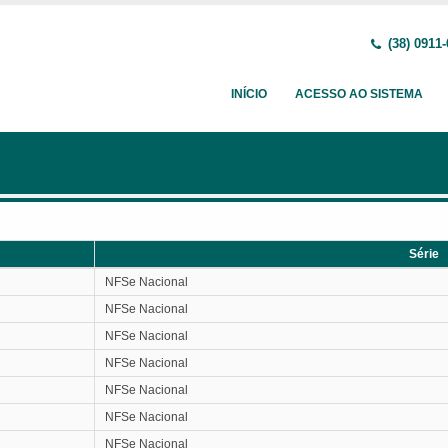
(38) 0911-
INÍCIO
ACESSO AO SISTEMA
Série
Série
NFSe Nacional
NFSe Nacional
NFSe Nacional
NFSe Nacional
NFSe Nacional
NFSe Nacional
NFSe Nacional