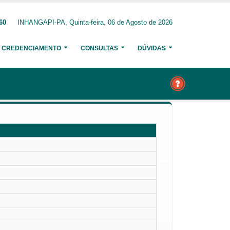
60
INHANGAPI-PA, Quinta-feira, 06 de Agosto de 2026
CREDENCIAMENTO
CONSULTAS
DÚVIDAS